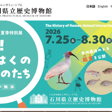
石川県立歴史博物館
日本語
English