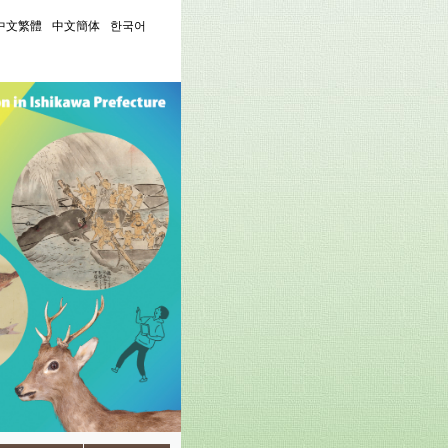
中文繁體
中文簡体
한국어