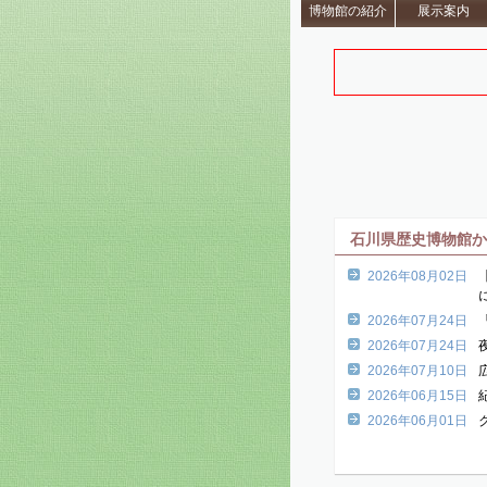
博物館の紹介
展示案内
石川県歴史博物館
2026年08月02日
に
2026年07月24日
2026年07月24日
2026年07月10日
2026年06月15日
2026年06月01日