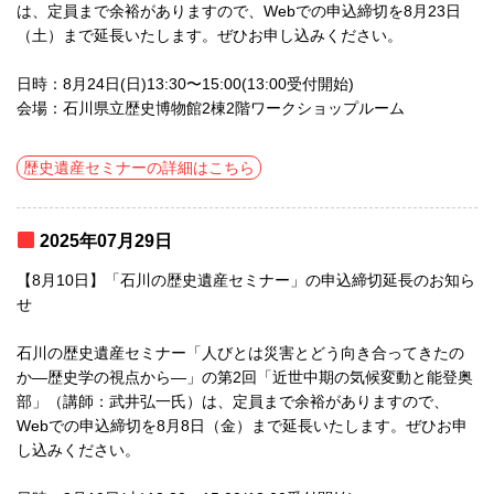
は、定員まで余裕がありますので、Webでの申込締切を8月23日
（土）まで延長いたします。ぜひお申し込みください。
日時：8月24日(日)13:30〜15:00(13:00受付開始)
会場：石川県立歴史博物館2棟2階ワークショップルーム
歴史遺産セミナーの詳細はこちら
2025年07月29日
【8月10日】「石川の歴史遺産セミナー」の申込締切延長のお知ら
せ
石川の歴史遺産セミナー「人びとは災害とどう向き合ってきたの
か―歴史学の視点から―」の第2回「近世中期の気候変動と能登奥
部」（講師：武井弘一氏）は、定員まで余裕がありますので、
Webでの申込締切を8月8日（金）まで延長いたします。ぜひお申
し込みください。