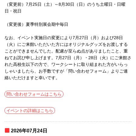
（変更前）7月25日（土）～8月30日（日）のうち土曜日・日曜
日・祝日
（変更後）夏季特別展会期中毎日
なお、イベント実施日の変更により7月27日（月）および28日
（火）にご来館いただいた方にはオリジナルグッズをお渡しする
ことができませんでした。配慮が至らぬ点がありましたこと、重
ねてお詫び申し上げます。7月27日（月）・28日（火）にご来館さ
れた高校生以下の方で、ワークシートに取り組まれた方がいらっ
しゃいましたら、お手数ですが「問い合わせフォーム」よりご連
絡いただけますと幸いです。
問い合わせフォームはこちら
イベントの詳細はこちら
2026年07月24日