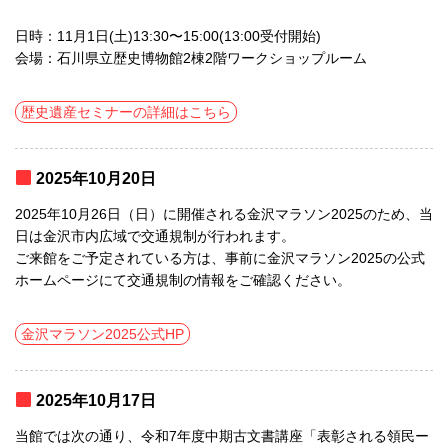
日時：11月1日(土)13:30〜15:00(13:00受付開始)
会場：石川県立歴史博物館2棟2階ワークショップルーム
歴史遺産セミナーの詳細はこちら
2025年10月20日
2025年10月26日（日）に開催される金沢マラソン2025のため、当
日は金沢市内広域で交通規制が行われます。
ご来館をご予定されている方は、事前に金沢マラソン2025の公式
ホームページにて交通規制の情報をご確認ください。
金沢マラソン2025公式HP
2025年10月17日
当館では次の通り、令和7年度中期古文書講座「表彰される領民ー