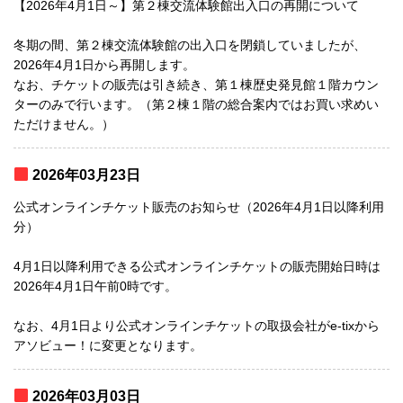
【2026年4月1日～】第２棟交流体験館出入口の再開について
冬期の間、第２棟交流体験館の出入口を閉鎖していましたが、
2026年4月1日から再開します。
なお、チケットの販売は引き続き、第１棟歴史発見館１階カウン
ターのみで行います。（第２棟１階の総合案内ではお買い求めい
ただけません。）
2026年03月23日
公式オンラインチケット販売のお知らせ（2026年4月1日以降利用
分）
4月1日以降利用できる公式オンラインチケットの販売開始日時は
2026年4月1日午前0時です。
なお、4月1日より公式オンラインチケットの取扱会社がe-tixから
アソビュー！に変更となります。
2026年03月03日