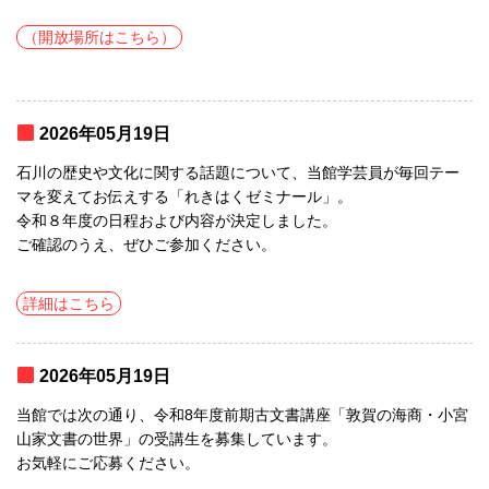
（開放場所はこちら）
2026年05月19日
石川の歴史や文化に関する話題について、当館学芸員が毎回テー
マを変えてお伝えする「れきはくゼミナール」。
令和８年度の日程および内容が決定しました。
ご確認のうえ、ぜひご参加ください。
詳細はこちら
2026年05月19日
当館では次の通り、令和8年度前期古文書講座「敦賀の海商・小宮
山家文書の世界」の受講生を募集しています。
お気軽にご応募ください。