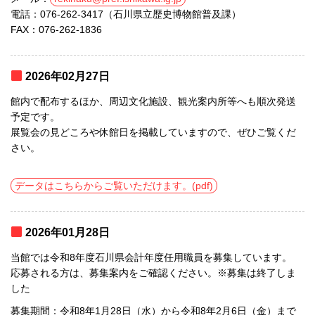
電話：076-262-3417（石川県立歴史博物館普及課）
FAX：076-262-1836
2026年02月27日
館内で配布するほか、周辺文化施設、観光案内所等へも順次発送
予定です。
展覧会の見どころや休館日を掲載していますので、ぜひご覧くだ
さい。
データはこちらからご覧いただけます。(pdf)
2026年01月28日
当館では令和8年度石川県会計年度任用職員を募集しています。
応募される方は、募集案内をご確認ください。※募集は終了しま
した
募集期間：令和8年1月28日（水）から令和8年2月6日（金）まで