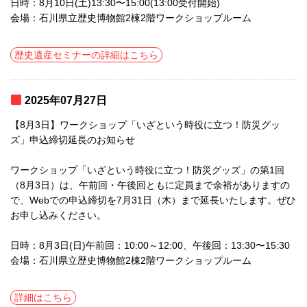
日時：8月10日(土)13:30〜15:00(13:00受付開始)
会場：石川県立歴史博物館2棟2階ワークショップルーム
歴史遺産セミナーの詳細はこちら
2025年07月27日
【8月3日】ワークショップ「いざという時役に立つ！防災グッ
ズ」申込締切延長のお知らせ
ワークショップ「いざという時役に立つ！防災グッズ」の第1回
（8月3日）は、午前回・午後回ともに定員まで余裕がありますの
で、Webでの申込締切を7月31日（木）まで延長いたします。ぜひ
お申し込みください。
日時：8月3日(日)午前回：10:00～12:00、午後回：13:30〜15:30
会場：石川県立歴史博物館2棟2階ワークショップルーム
詳細はこちら