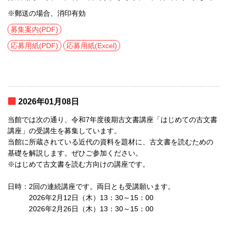
※郵送の場合、消印有効
募集案内(PDF)
応募用紙(PDF)
応募用紙(Excel)
2026年01月08日
当館では次の通り、令和7年度後期古文書講座「はじめての古文書
講座」の受講生を募集しています。
当館に所蔵されている近代の資料を題材に、古文書を読むための
基礎を解説します。ぜひご参加ください。
※はじめて古文書を読む方向けの講座です。
日時：2回の連続講座です。両日とも受講願います。
2026年2月12日（木）13：30～15：00
2026年2月26日（木）13：30～15：00