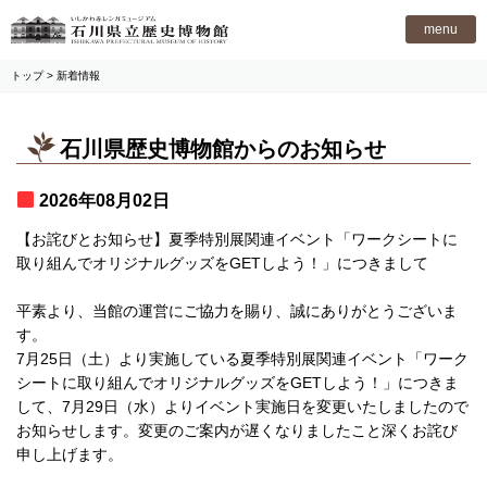
石川県立歴史博物館
menu
トップ
> 新着情報
石川県歴史博物館からのお知らせ
2026年08月02日
【お詫びとお知らせ】夏季特別展関連イベント「ワークシートに
取り組んでオリジナルグッズをGETしよう！」につきまして
平素より、当館の運営にご協力を賜り、誠にありがとうございま
す。
7月25日（土）より実施している夏季特別展関連イベント「ワーク
シートに取り組んでオリジナルグッズをGETしよう！」につきま
して、7月29日（水）よりイベント実施日を変更いたしましたので
お知らせします。変更のご案内が遅くなりましたこと深くお詫び
申し上げます。