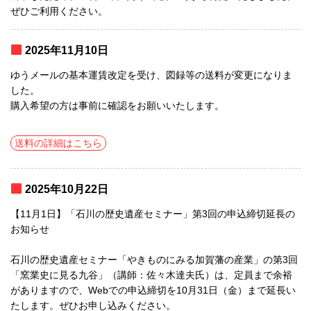
ぜひご利用ください。
2025年11月10日
ゆうメールの基本運賃改定を受け、図録等の送料が変更になりま
した。
購入希望の方は事前に確認をお願いいたします。
送料の詳細はこちら
2025年10月22日
【11月1日】「石川の歴史遺産セミナー」第3回の申込締切延長の
お知らせ
石川の歴史遺産セミナー「やきものにみる加賀藩の産業」の第3回
「窯業史に見る九谷」（講師：佐々木達夫氏）は、定員まで余裕
がありますので、Webでの申込締切を10月31日（金）まで延長い
たします。ぜひお申し込みください。