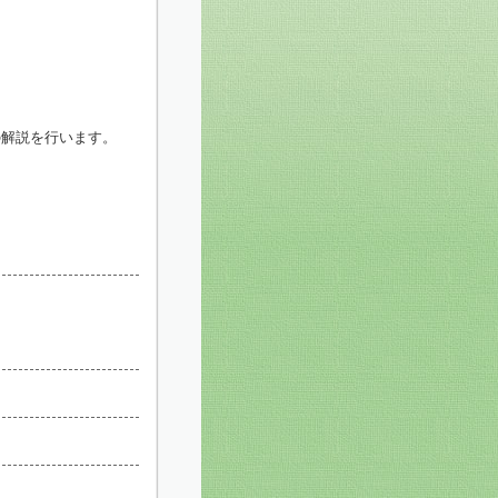
の解説を行います。