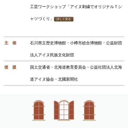
工芸ワークショップ「アイヌ刺繍でオリジナルＴシ
ャツづくり」
詳しく見る
主 催
石川県立歴史博物館・小樽市総合博物館・公益財団
法人アイヌ民族文化財団
後 援
国土交通省・北海道教育委員会・公益社団法人北海
道アイヌ協会・北國新聞社