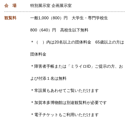
会 場
特別展示室 企画展示室
観覧料
一般1,000（800）円 大学生・専門学校生
800（640）円 高校生以下無料
＊（ ）内は20名以上の団体料金 65歳以上の方は
団体料金
＊障害者手帳または「ミライロID」ご提示の方、お
よび付添１名は無料
＊常設展もあわせてご覧いただけます
＊加賀本多博物館は別途観覧料が必要です
＊電子チケットもご利用いただけます