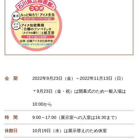
会 期
2022年9月23日（金）～2022年11月13日（日）
＊9月23日（金・祝）は開幕式のため一般入場は
10:00から
時 間
9:00～17:00（展示室への入室は16:30まで）
休館日
10月19日（水）は展示替えのため休室