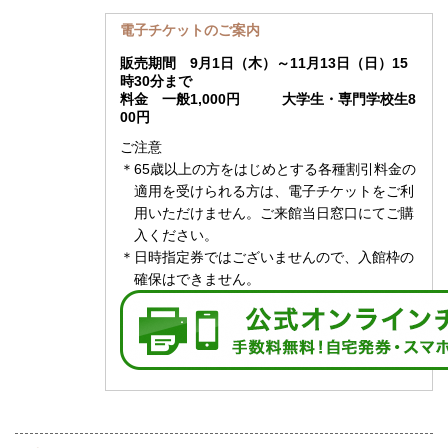
電子チケットのご案内
販売期間 9月1日（木）～11月13日（日）15
時30分まで
料金 一般1,000円
大学生・専門学校生8
00円
ご注意
＊65歳以上の方をはじめとする各種割引料金の
適用を受けられる方は、電子チケットをご利
用いただけません。ご来館当日窓口にてご購
入ください。
＊日時指定券ではございませんので、入館枠の
確保はできません。