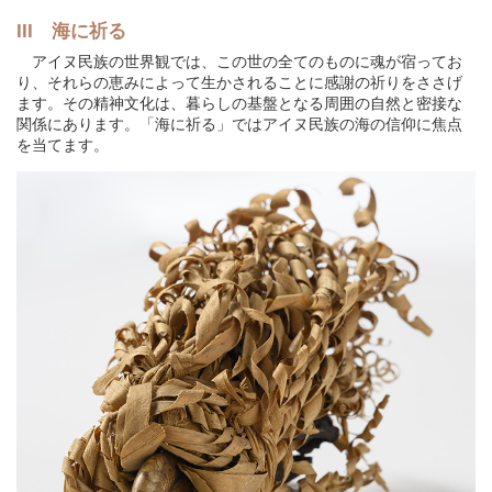
III 海に祈る
アイヌ民族の世界観では、この世の全てのものに魂が宿ってお
り、それらの恵みによって生かされることに感謝の祈りをささげ
ます。その精神文化は、暮らしの基盤となる周囲の自然と密接な
関係にあります。「海に祈る」ではアイヌ民族の海の信仰に焦点
を当てます。